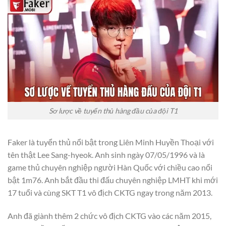
Sơ lược về tuyển thủ hàng đầu của đội T1
Faker là tuyển thủ nổi bật trong Liên Minh Huyền Thoại với
tên thật Lee Sang-hyeok. Anh sinh ngày 07/05/1996 và là
game thủ chuyên nghiệp người Hàn Quốc với chiều cao nổi
bật 1m76. Anh bắt đầu thi đấu chuyên nghiệp LMHT khi mới
17 tuổi và cùng SKT T1 vô địch CKTG ngay trong năm 2013.
Anh đã giành thêm 2 chức vô địch CKTG vào các năm 2015,