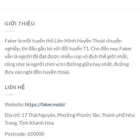
GIỚI THIỆU
Faker là một tuyển thủ Liên Minh Huyền Thoại chuyện
nghiệp, thi đấu gắn bó với đội tuyển T1. Cho đến nay, Faker
vẫn là người đã đạt được nhiều cúp vô địch thế giới nhất,
cũng như là người chơi vị trí đường giữa hay nhất, đường
đưa vào ngôi đền huyền thoại.
LIÊN HỆ
Website:
https://faker.mobi/
Địa chỉ: 17 Thái Nguyên, Phường Phước Tân, Thành phố Nha
Trang, Tỉnh Khánh Hòa
Postcode: 650000